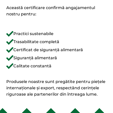
Această certificare confirmă angajamentul
nostru pentru:
Practici sustenabile
Trasabilitate completă
Certificat de siguranță alimentară
Siguranță alimentară
Calitate constantă
Produsele noastre sunt pregătite pentru piețele
internaționale și export, respectând cerințele
riguroase ale partenerilor din întreaga lume.