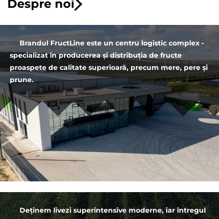
Despre noi
Brandul FructLine este un centru logistic complex -
specializat în producerea și distribuția de fructe
proaspete de calitate superioară, precum mere, pere și
prune.
Deținem livezi superintensive moderne, iar întregul