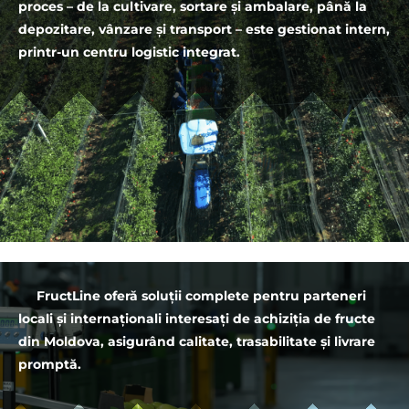
proces – de la cultivare, sortare și ambalare, până la
depozitare, vânzare și transport – este gestionat intern,
printr-un centru logistic integrat.
FructLine oferă soluții complete pentru parteneri
locali și internaționali interesați de achiziția de fructe
din Moldova, asigurând calitate, trasabilitate și livrare
promptă.