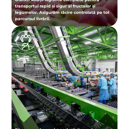
transportul rapid și sigur al fructelor și
legumelor. Asigurăm răcire controlată pe tot
parcursul livrării.