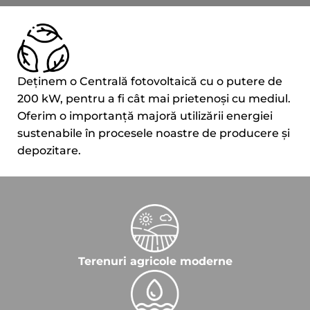
Deținem o Centrală fotovoltaică cu o putere de
200 kW, pentru a fi cât mai prietenoși cu mediul.
Oferim o importanță majoră utilizării energiei
sustenabile în procesele noastre de producere și
depozitare.
Terenuri agricole moderne