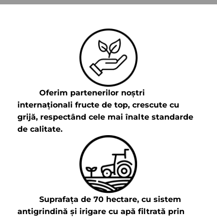
Oferim partenerilor noștri
internaționali fructe de top, crescute cu
grijă, respectând cele mai înalte standarde
de calitate.
Suprafața de 70 hectare, cu sistem
antigrindină și irigare cu apă ﬁltrată prin